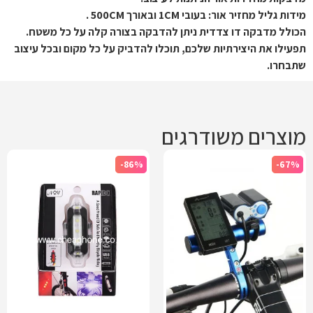
מידות גליל מחזיר אור: בעובי 1CM ובאורך 500CM .
הכולל מדבקה דו צדדית ניתן להדבקה בצורה קלה על כל משטח.
תפעילו את היצירתיות שלכם, תוכלו להדביק על כל מקום ובכל עיצוב
שתבחרו.
מוצרים משודרגים
-86%
-67%