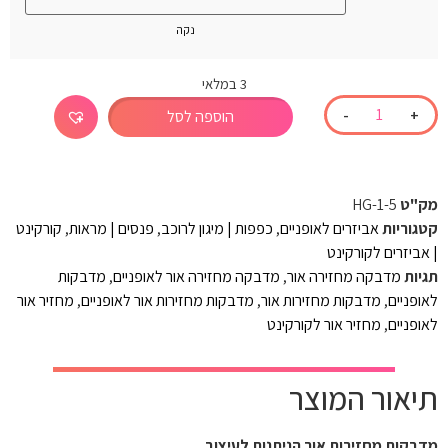
נקה
3 במלאי
-
+
הוספה לסל
מק"ט
HG-1-5
קטגוריות
אביזרים לאופניים
,
כפפות | מיגון לרוכב
,
פנסים | מראות
,
קורקינט
| אביזרים לקורקינט
תגיות
מדבקה מחזירה אור
,
מדבקה מחזירה אור לאופניים
,
מדבקות
לאופניים
,
מדבקות מחזירות אור
,
מדבקות מחזירות אור לאופניים
,
מחזיר אור
לאופניים
,
מחזיר אור לקורקינט
תיאור המוצר
מדבקות מחזירות אור הניתנות לעיצוב.