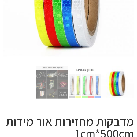
מדבקות מחזירות אור מידות
1cm*500cm