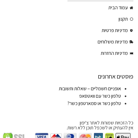
עמוד הבית
תקנון
מדיניות פרטיות
מדיניות משלוחים
מדיניות החזרות
פוסטים אחרונים
אופניים חשמליים – שאלות ותשובות
טלפון כשר עם וואטסאפ
טלפון כשר או סמארטפון כשר?
כל הזכויות שמורות לאתר צ'יפון
אין להעתיק או לשכפל תוכן ללא רשות.