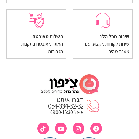
שירות מכל הלב
תשלום מאובטח
שירות לקוחות מקצועי עם
האתר מאובטח בתקנות
מענה מהיר
הגבוהות
דברו איתנו
054-334-32-32
א'-ה': 09:00-15:30