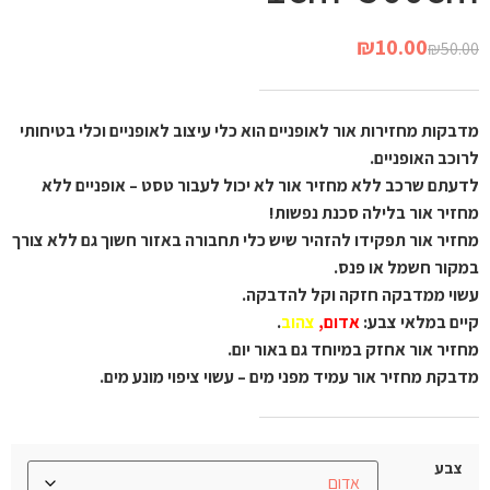
₪
10.00
₪
50.00
מדבקות מחזירות אור לאופניים הוא כלי עיצוב לאופניים וכלי בטיחותי
לרוכב האופניים.
לדעתם שרכב ללא מחזיר אור לא יכול לעבור טסט – אופניים ללא
מחזיר אור בלילה סכנת נפשות!
מחזיר אור תפקידו להזהיר שיש כלי תחבורה באזור חשוך גם ללא צורך
במקור חשמל או פנס.
עשוי ממדבקה חזקה וקל להדבקה.
קיים במלאי צבע:
אדום,
צהוב
.
מחזיר אור אחזק במיוחד גם באור יום.
מדבקת מחזיר אור עמיד מפני מים – עשוי ציפוי מונע מים.
צבע