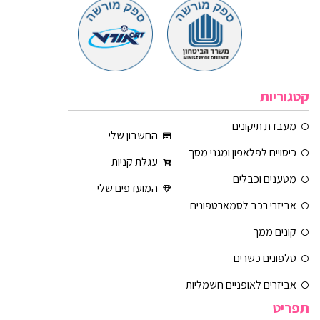
קטגוריות
מעבדת תיקונים
החשבון שלי
כיסויים לפלאפון ומגני מסך
עגלת קניות
מטענים וכבלים
המועדפים שלי
אביזרי רכב לסמארטפונים
קונים ממך
טלפונים כשרים
אביזרים לאופניים חשמליות
תפריט