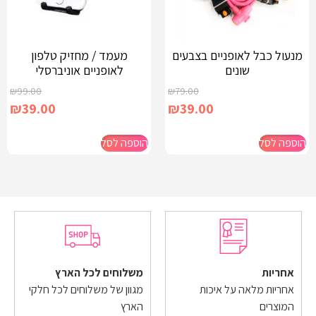
מנעול כבל לאופניים בצבעים
מעמד / מחזיק טלפון
שונים
לאופניים אוניברסלי
₪
99.00
₪
79.00
₪
39.00
₪
39.00
הוספה לסל
הוספה לסל
אחריות
משלוחים לכל הארץ
אחריות מלאה על איכות
מגוון של משלוחים לכל חלקי
המוצרים
הארץ