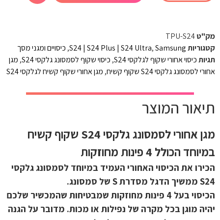
מק"ט
TPU-S24
קטגוריות
Samsung
,
S24 | S24 Plus | S24 Ultra
,
כיסויים ומגני מסך
תגיות
כיסוי אחורי שקוף לגלקסי S24
,
כיסוי שקוף לסמסונג גלקסי S24
,
מגן
אחורי לסמסונג גלקסי S24 שקוף קשיח
,
מגן אחורי שקוף קשיח לגלקסי S24
תיאור המוצר
מגן אחורי לסמסונג גלקסי S24 שקוף קשיח
במיוחד הכולל 4 פינות מחוזקות
הכירו את הכיסוי האחורי העמיד במיוחד לסמסונג גלקסי
S24 ממשיך הדגל מסדרת S של סמסונג.
הכיסוי בעל 4 פינות מחוזקות שמבטיחות שהמכשיר שלכם
יהיה מוגן בכל מקרה של נפילות או מכות. מדובר על הגנה