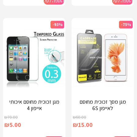
הוספה לסל
הוספה לסל
-93%
-75%
מגן מסך זכוכית מחוסם
מגן זכוכית מחוסם איכותי
לאייפון 6S
אייפון 4
₪
70.00
₪
60.00
₪
5.00
₪
15.00