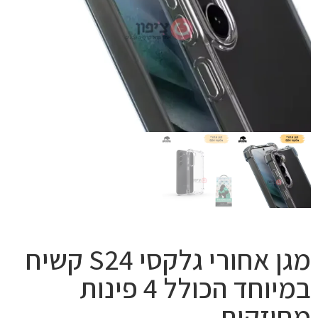
מגן אחורי גלקסי S24 קשיח
במיוחד הכולל 4 פינות
מחוזקות