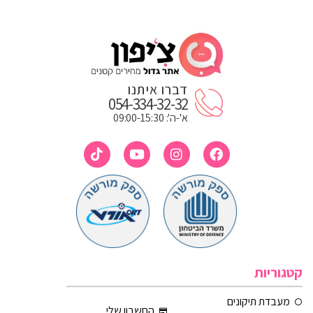
דברו איתנו
054-334-32-32
א'-ה': 09:00-15:30
קטגוריות
מעבדת תיקונים
החשבון שלי