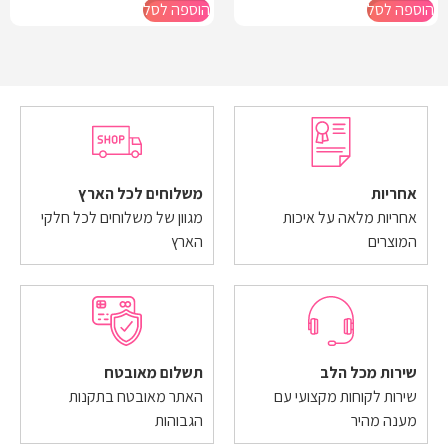
הוספה לסל
הוספה לסל
אחריות
משלוחים לכל הארץ
אחריות מלאה על איכות
מגוון של משלוחים לכל חלקי
המוצרים
הארץ
שירות מכל הלב
תשלום מאובטח
שירות לקוחות מקצועי עם
האתר מאובטח בתקנות
מענה מהיר
הגבוהות