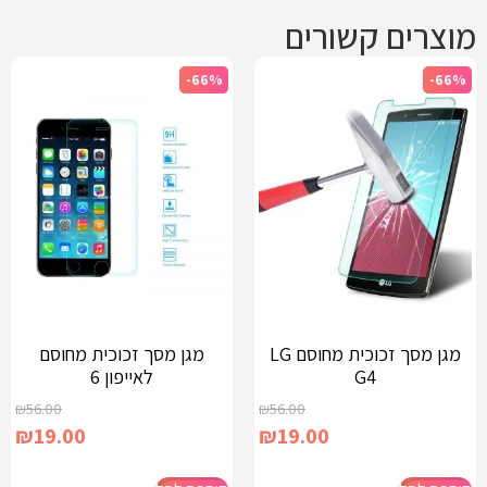
מוצרים קשורים
-66%
-66%
מגן מסך זכוכית מחוסם LG
מגן מסך זכוכית מחוסם
G4
לאייפון 6
₪
56.00
₪
56.00
₪
19.00
₪
19.00