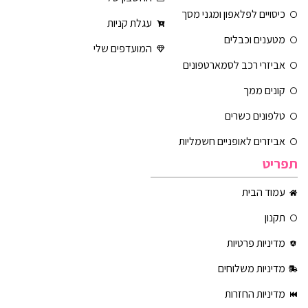
כיסויים לפלאפון ומגני מסך
עגלת קניות
מטענים וכבלים
המועדפים שלי
אביזרי רכב לסמארטפונים
קונים ממך
טלפונים כשרים
אביזרים לאופניים חשמליות
תפריט
עמוד הבית
תקנון
מדיניות פרטיות
מדיניות משלוחים
מדיניות החזרות