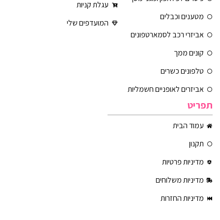
עגלת קניות
מטענים וכבלים
המועדפים שלי
אביזרי רכב לסמארטפונים
קונים ממך
טלפונים כשרים
אביזרים לאופניים חשמליות
תפריט
עמוד הבית
תקנון
מדיניות פרטיות
מדיניות משלוחים
מדיניות החזרות