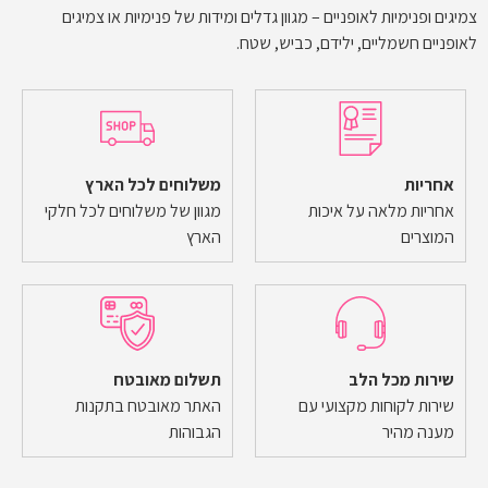
צמיגים ופנימיות לאופניים – מגוון גדלים ומידות של פנימיות או צמיגים
לאופניים חשמליים, ילידם, כביש, שטח.
אחריות
משלוחים לכל הארץ
אחריות מלאה על איכות
מגוון של משלוחים לכל חלקי
המוצרים
הארץ
שירות מכל הלב
תשלום מאובטח
שירות לקוחות מקצועי עם
האתר מאובטח בתקנות
מענה מהיר
הגבוהות