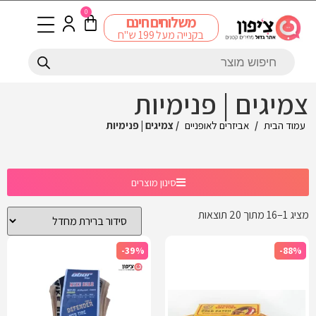
0
משלוחים חינם
בקנייה מעל 199 ש"ח
צמיגים | פנימיות
עמוד הבית
/
אביזרים לאופניים
/ צמיגים | פנימיות
סינון מוצרים
מציג 1–16 מתוך 20 תוצאות
-39%
-88%