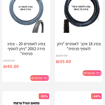
צמיג 18 אינצ' לאופניים *ניתן
צמיג לאופניים 20 – צמיג
להוסיף פנימית*
מידה 20X2 *ניתן להוסיף
פנימית*
₪
100.00
₪
120.00
₪
35.00
₪
45.00
בחר אפשרויות
בחר אפשרויות
-81%
-64%