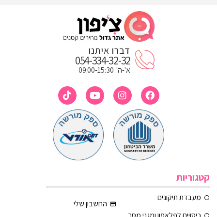
דברו איתנו
054-334-32-32
א'-ה': 09:00-15:30
קטגוריות
מעבדת תיקונים
החשבון שלי
כיסויים לפלאפון ומגני מסך