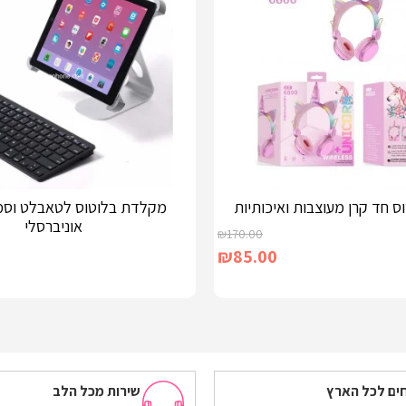
וס חד קרן מעוצבות ואיכותיות
מקלדת בלוטוס לטאבלט וסמ
אוניברסלי
₪
170.00
₪
85.00
הוספה לסל
ים לכל הארץ
שירות מכל הלב