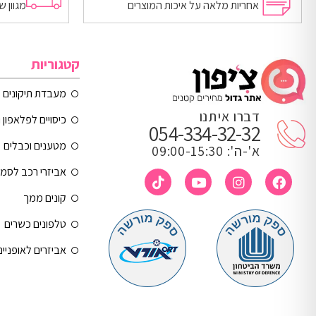
אחריות מלאה על איכות המוצרים
מגוון 
קטגוריות
מעבדת תיקונים
דברו איתנו
כיסויים לפלאפון 
054-334-32-32
מטענים וכבלים
א'-ה': 09:00-15:30
אביזרי רכב לסמ
קונים ממך
טלפונים כשרים
אביזרים לאופניי