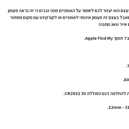
זה רק נראה פעמון לאופניים אבל בעצם הוא יעזור לכם לשמור על האופניים מפני גנבים כי זה נראה פעמון 
סטנדרט שמגיע מקורי עם האופנייםאבל בעצם זה פעמון איכותי לאופניים או לקורקינט עם מקום מסתור 
 אייר טאג מתנה!
Apple Fin.