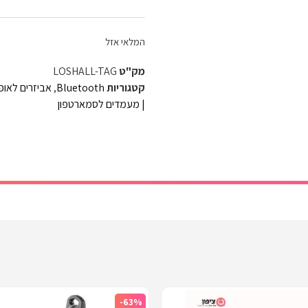
המלאי אזל
מק"ט
LOSHALL-TAG
קטגוריות
Bluetooth
,
אביזרים לאופנ
| מעמדים לסמארטפון
-63%