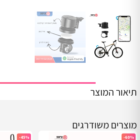
תיאור המוצר
מוצרים משודרגים
-45%
-60%