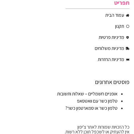
תפריט
עמוד הבית
תקנון
מדיניות פרטיות
מדיניות משלוחים
מדיניות החזרות
פוסטים אחרונים
אופניים חשמליים – שאלות ותשובות
טלפון כשר עם וואטסאפ
טלפון כשר או סמארטפון כשר?
כל הזכויות שמורות לאתר צ'יפון
אין להעתיק או לשכפל תוכן ללא רשות.