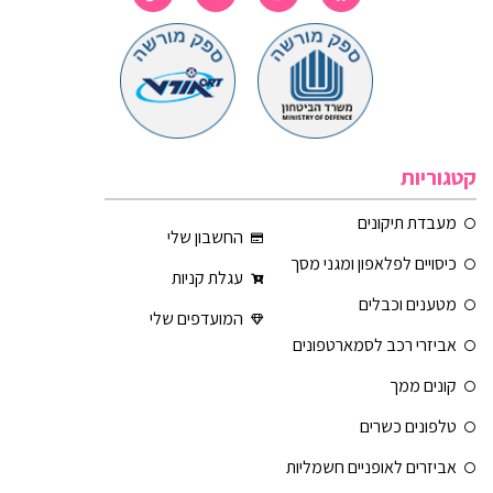
קטגוריות
מעבדת תיקונים
החשבון שלי
כיסויים לפלאפון ומגני מסך
עגלת קניות
מטענים וכבלים
המועדפים שלי
אביזרי רכב לסמארטפונים
קונים ממך
טלפונים כשרים
אביזרים לאופניים חשמליות