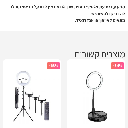
מגיע עם טבעת מגסייף נוספת שכך גם אם אין לכם על הכיסוי תוכלו 
מתאים לאייפון או אנדרואיד.
מוצרים קשורים
-63%
-64%