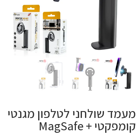
מעמד שולחני לטלפון מגנטי
קומפקטי + MagSafe