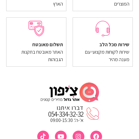
המוצרים
הארץ
שירות מכל הלב
תשלום מאובטח
שירות לקוחות מקצועי עם
האתר מאובטח בתקנות
מענה מהיר
הגבוהות
דברו איתנו
054-334-32-32
א'-ה': 09:00-15:30